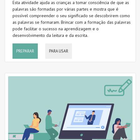
Esta atividade ajuda as crianças a tomar consciência de que as
palavras são formadas por várias partes e mostra que é
possível compreender o seu significado se descobrirem como
as palavras se formaram. Brincar com a formação das palavras
pode facilitar o sucesso na aprendizagem e o
desenvolvimento da leitura e da escrita.
PREPARAR
PARA USAR