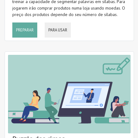
treinar a capacidade de segmentar palavras em sílabas. Para
jogarem irão comprar produtos numa loja usando moedas. O
preço dos produtos depende do seu número de sílabas.
PREPARAR
PARA USAR