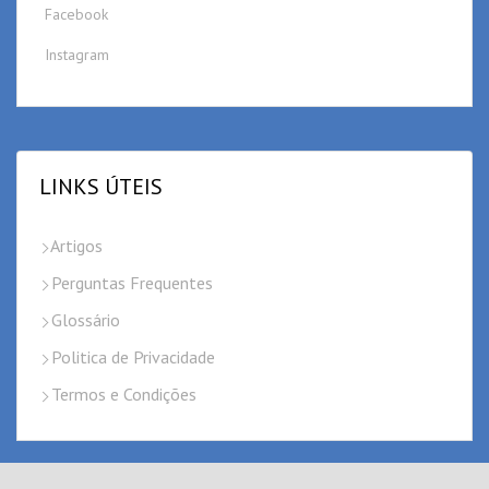
Facebook
Instagram
LINKS ÚTEIS
Artigos
Perguntas Frequentes
Glossário
Politica de Privacidade
Termos e Condições