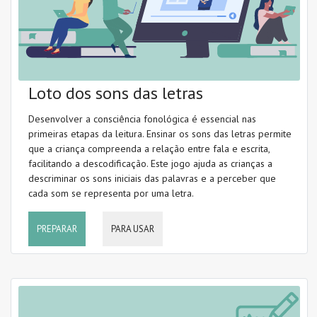
Loto dos sons das letras
Desenvolver a consciência fonológica é essencial nas
primeiras etapas da leitura. Ensinar os sons das letras permite
que a criança compreenda a relação entre fala e escrita,
facilitando a descodificação. Este jogo ajuda as crianças a
descriminar os sons iniciais das palavras e a perceber que
cada som se representa por uma letra.
PREPARAR
PARA USAR