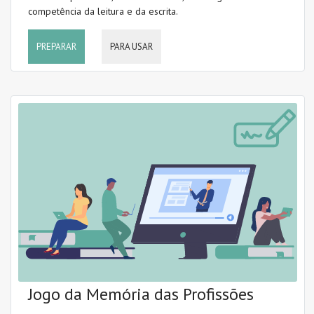
competência da leitura e da escrita.
PREPARAR
PARA USAR
Jogo da Memória das Profissões