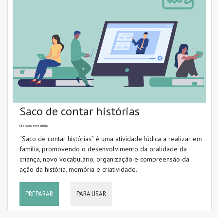
Saco de contar histórias
Literacia em família
“Saco de contar histórias” é uma atividade lúdica a realizar em
família, promovendo o desenvolvimento da oralidade da
criança, novo vocabulário, organização e compreensão da
ação da história, memória e criatividade.
PREPARAR
PARA USAR