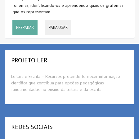
fonemas, identificando-os e aprendendo quais os grafemas
que os representam.
PREPARAR
PARA USAR
PROJETO LER
Leitura e Escrita – Recursos pretende fornecer informação
científica que contribua para opções pedagógicas
fundamentadas, no ensino da leitura e da escrita.
REDES SOCIAIS