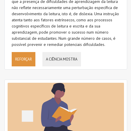
que a presença de dificuldades de aprendizagem da leitura
não reflete necessariamente uma perturbação específica de
desenvolvimento da leitura, isto é, de dislexia. Uma instrução
atenta tanto aos fatores extrínsecos, como aos processos
cognitivos específicos de leitura e escrita e da sua
aprendizagem, pode promover o sucesso num número
substancial de estudantes. Num grande número de casos, é
possível prevenir e remediar potenciais dificuldades.
REFORÇAR
A CIÊNCIA MOSTRA