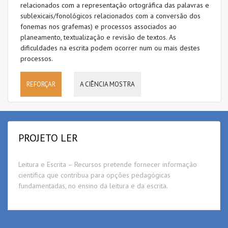
relacionados com a representação ortográfica das palavras e
sublexicais/fonológicos relacionados com a conversão dos
fonemas nos grafemas) e processos associados ao
planeamento, textualização e revisão de textos. As
dificuldades na escrita podem ocorrer num ou mais destes
processos.
REFORÇAR
A CIÊNCIA MOSTRA
PROJETO LER
Leitura e Escrita – Recursos pretende fornecer informação
científica que contribua para opções pedagógicas
fundamentadas, no ensino da leitura e da escrita.