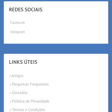
REDES SOCIAIS
Facebook
Instagram
LINKS ÚTEIS
Artigos
Perguntas Frequentes
Glossário
Politica de Privacidade
Termos e Condições