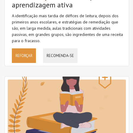
aprendizagem ativa
A identificação mais tardia de défices de leitura, depois dos
primeiros anos escolares, e estratégias de remediação que
são, em larga medida, aulas tradicionais com atividades
passivas, em grandes grupos, são ingredientes de uma receita
para o fracasso.
REFORÇAR
RECOMENDA-SE