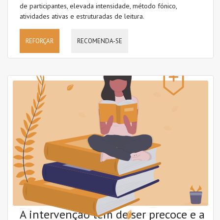
de participantes, elevada intensidade, método fónico,
atividades ativas e estruturadas de leitura.
REFORÇAR
RECOMENDA-SE
A intervenção tem de ser precoce e a