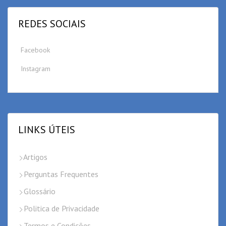
REDES SOCIAIS
Facebook
Instagram
LINKS ÚTEIS
Artigos
Perguntas Frequentes
Glossário
Politica de Privacidade
Termos e Condições