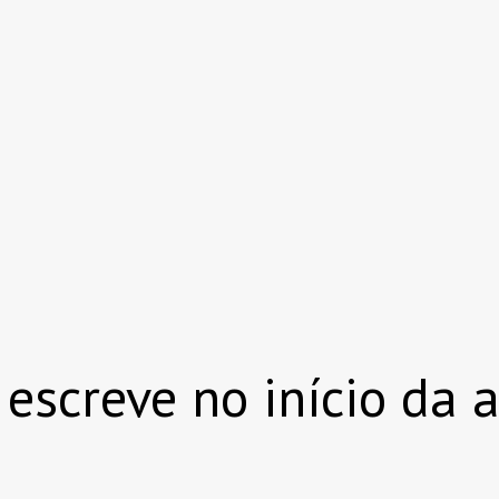
 escreve no início da