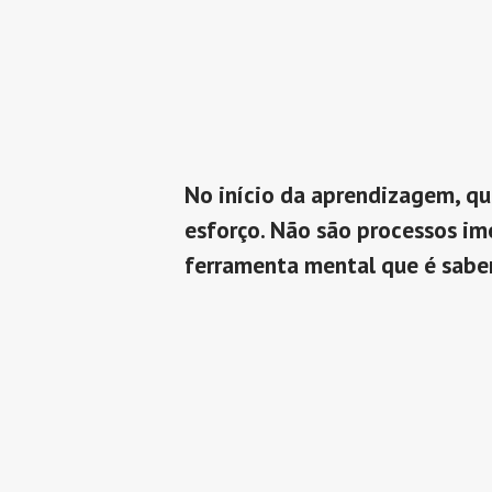
No início da aprendizagem, que
esforço. Não são processos im
ferramenta mental que é saber 