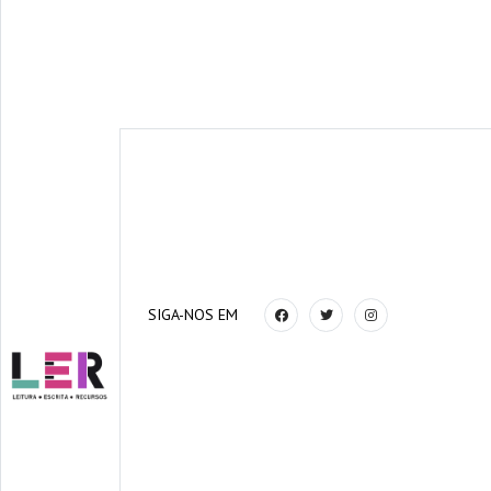
SIGA-NOS EM