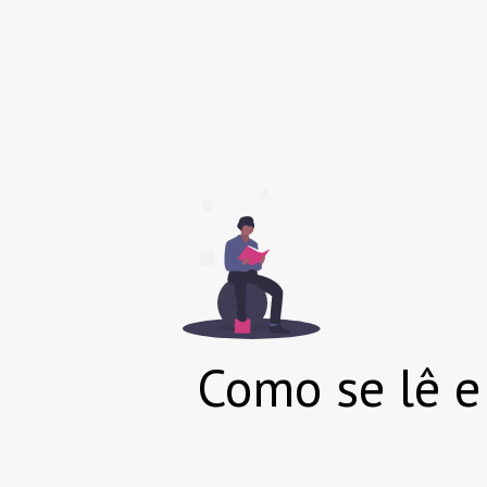
Como se lê e