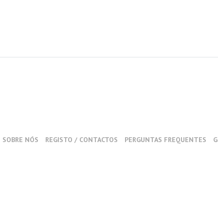
SOBRE NÓS
REGISTO / CONTACTOS
PERGUNTAS FREQUENTES
G