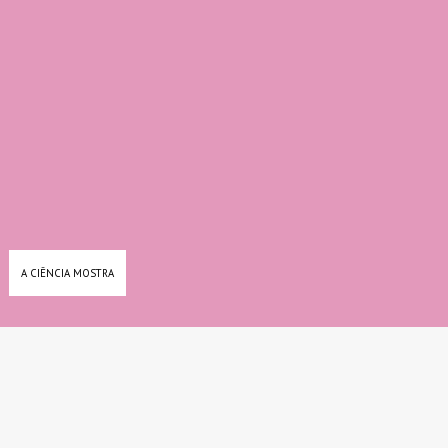
A CIÊNCIA MOSTRA