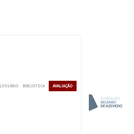
LOSSÁRIO
BIBLIOTECA
AVALIAÇÃO