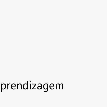
 aprendizagem