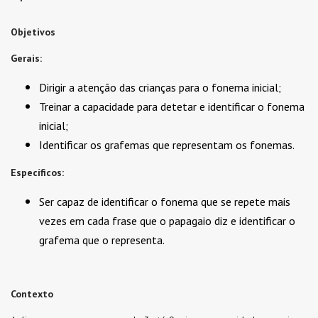
Objetivos
Gerais:
Dirigir a atenção das crianças para o fonema inicial;
Treinar a capacidade para detetar e identificar o fonema
inicial;
Identificar os grafemas que representam os fonemas.
Específicos:
Ser capaz de identificar o fonema que se repete mais
vezes em cada frase que o papagaio diz e identificar o
grafema que o representa.
Contexto