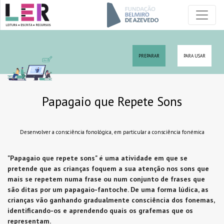
PREPARAR
PARA USAR
Papagaio que Repete Sons
Desenvolver a consciência fonológica, em particular a consciência fonémica
"Papagaio que repete sons" é uma atividade em que se
pretende que as crianças foquem a sua atenção nos sons que
mais se repetem numa frase ou num conjunto de frases que
são ditas por um papagaio-fantoche. De uma forma lúdica, as
crianças vão ganhando gradualmente consciência dos fonemas,
identificando-os e aprendendo quais os grafemas que os
representam.