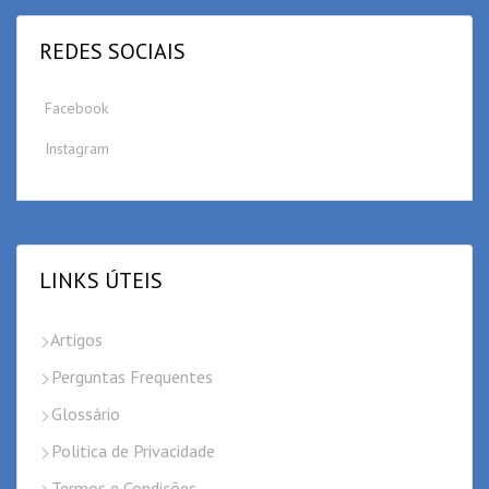
REDES SOCIAIS
Facebook
Instagram
LINKS ÚTEIS
Artigos
Perguntas Frequentes
Glossário
Politica de Privacidade
Termos e Condições