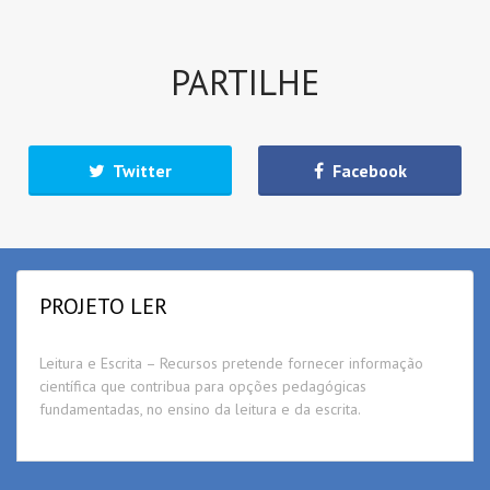
PARTILHE
Twitter
Facebook
PROJETO LER
Leitura e Escrita – Recursos pretende fornecer informação
científica que contribua para opções pedagógicas
fundamentadas, no ensino da leitura e da escrita.