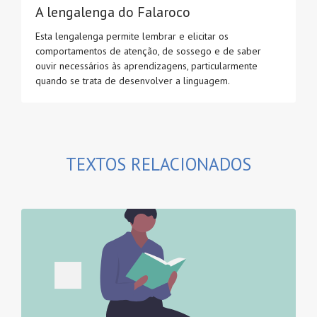
A lengalenga do Falaroco
Esta lengalenga permite lembrar e elicitar os
comportamentos de atenção, de sossego e de saber
ouvir necessários às aprendizagens, particularmente
quando se trata de desenvolver a linguagem.
TEXTOS RELACIONADOS