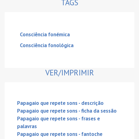
TAGS
Consciência fonémica
Consciência fonológica
VER/IMPRIMIR
Papagaio que repete sons - descrição
Papagaio que repete sons - ficha da sessão
Papagaio que repete sons - frases e
palavras
Papagaio que repete sons - fantoche