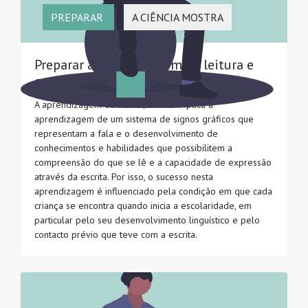
PREPARAR
A CIÊNCIA MOSTRA
Preparar a aprendizagem da leitura e
escrita
A aprendizagem da leitura/escrita implica a
aprendizagem de um sistema de signos gráficos que
representam a fala e o desenvolvimento de
conhecimentos e habilidades que possibilitem a
compreensão do que se lê e a capacidade de expressão
através da escrita. Por isso, o sucesso nesta
aprendizagem é influenciado pela condição em que cada
criança se encontra quando inicia a escolaridade, em
particular pelo seu desenvolvimento linguístico e pelo
contacto prévio que teve com a escrita.