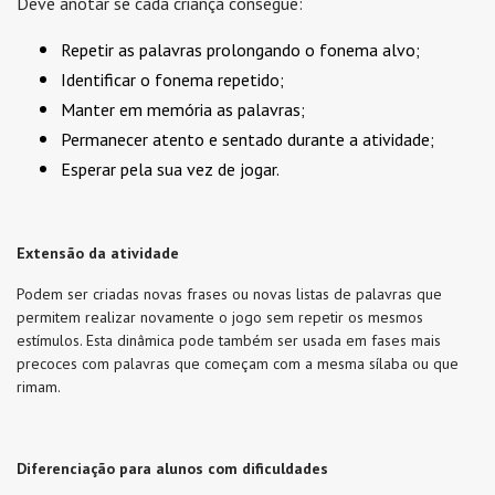
Deve anotar se cada criança consegue:
Repetir as palavras prolongando o fonema alvo;
Identificar o fonema repetido;
Manter em memória as palavras;
Permanecer atento e sentado durante a atividade;
Esperar pela sua vez de jogar.
Extensão da atividade
Podem ser criadas novas frases ou novas listas de palavras que
permitem realizar novamente o jogo sem repetir os mesmos
estímulos. Esta dinâmica pode também ser usada em fases mais
precoces com palavras que começam com a mesma sílaba ou que
rimam.
Diferenciação para alunos com dificuldades