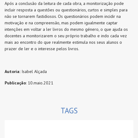
Após a conclusão da leitura de cada obra, a monitorização pode
incluir resposta a questões ou questionários, curtos e simples para
não se tornarem fastidiosos. Os questionários podem incidir na
motivação e na compreensão, mas podem igualmente captar
intenções em voltar a ler livros do mesmo género, o que ajuda os
docentes a monitorizarem o seu próprio trabalho e indo cada vez
mais ao encontro do que realmente estimula nos seus alunos o
prazer de ler e o interesse pelos livros.
Autoria:
Isabel Alçada
Publicação
: 10.maio.2021
TAGS