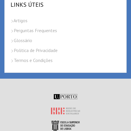
LINKS ÚTEIS
Artigos
Perguntas Frequentes
Glossário
Politica de Privacidade
Termos e Condições