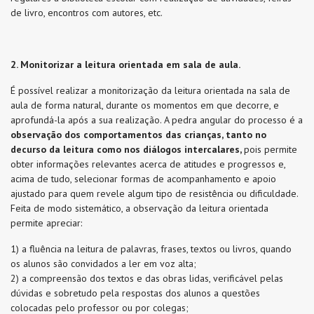
de livro, encontros com autores, etc.
2.
Monitorizar a leitura orientada em sala de aula.
É possível realizar a monitorização da leitura orientada na sala de
aula de forma natural, durante os momentos em que decorre, e
aprofundá-la após a sua realização. A pedra angular do processo é a
observação dos comportamentos das crianças, tanto no
decurso da leitura como nos diálogos intercalares,
pois permite
obter informações relevantes acerca de atitudes e progressos e,
acima de tudo, selecionar formas de acompanhamento e apoio
ajustado para quem revele algum tipo de resistência ou dificuldade.
Feita de modo sistemático, a observação da leitura orientada
permite apreciar:
1) a fluência na leitura de palavras, frases, textos ou livros, quando
os alunos são convidados a ler em voz alta;
2) a compreensão dos textos e das obras lidas, verificável pelas
dúvidas e sobretudo pela respostas dos alunos a questões
colocadas pelo professor ou por colegas;