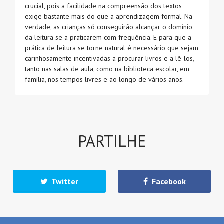
crucial, pois a facilidade na compreensão dos textos
exige bastante mais do que a aprendizagem formal. Na
verdade, as crianças só conseguirão alcançar o domínio
da leitura se a praticarem com frequência. E para que a
prática de leitura se torne natural é necessário que sejam
carinhosamente incentivadas a procurar livros e a lê-los,
tanto nas salas de aula, como na biblioteca escolar, em
família, nos tempos livres e ao longo de vários anos.
PARTILHE
Twitter
Facebook