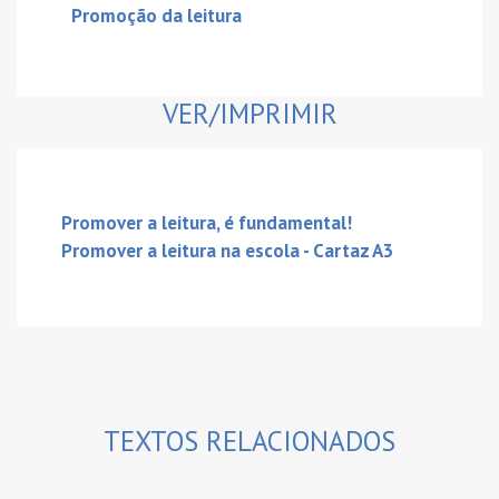
Promoção da leitura
VER/IMPRIMIR
Promover a leitura, é fundamental!
Promover a leitura na escola - Cartaz A3
TEXTOS RELACIONADOS