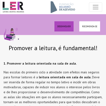
DESENVOLVER
RECOMENDA-SE
Promover a leitura, é fundamental!
1. Promover a leitura orientada na sala de aula.
Nas escolas do primeiro ciclo a atividade com efeitos mais seguros
para formar leitores é a
leitura orientada em sala de aula.
Deve
ser inserida de forma regular no tempo letivo e incidir em obras
motivadoras, capazes de induzir nos alunos o interesse pelos livros
e de lhes proporcionar o desenvolvimento de competências. Como
as aulas são situações em que os alunos necessariamente participam,
tornam-se as melhores oportunidades para que todos descubram o