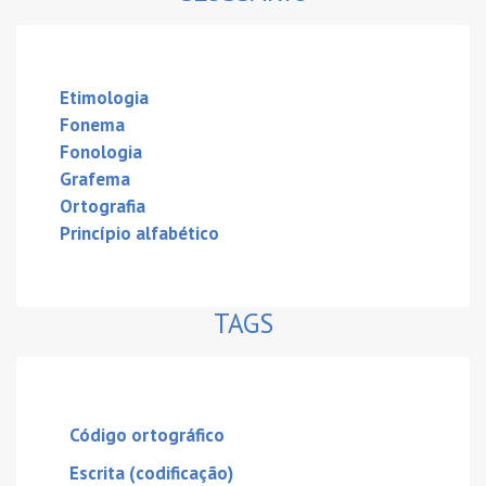
Etimologia
Fonema
Fonologia
Grafema
Ortografia
Princípio alfabético
TAGS
Código ortográfico
Escrita (codificação)