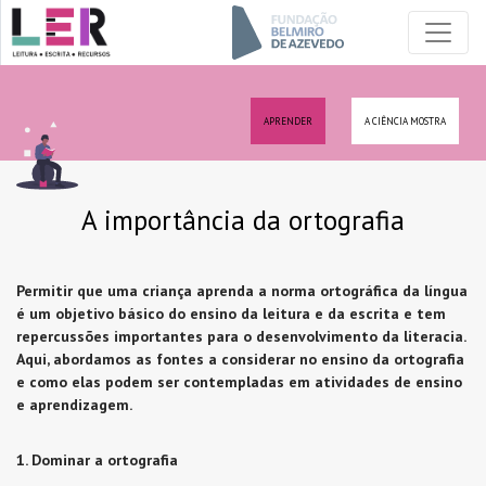
APRENDER
A CIÊNCIA MOSTRA
A importância da ortografia
Permitir que uma criança aprenda a norma ortográfica da língua
é um objetivo básico do ensino da leitura e da escrita e tem
repercussões importantes para o desenvolvimento da literacia.
Aqui, abordamos as fontes a considerar no ensino da ortografia
e como elas podem ser contempladas em atividades de ensino
e aprendizagem.
1. Dominar a ortografia