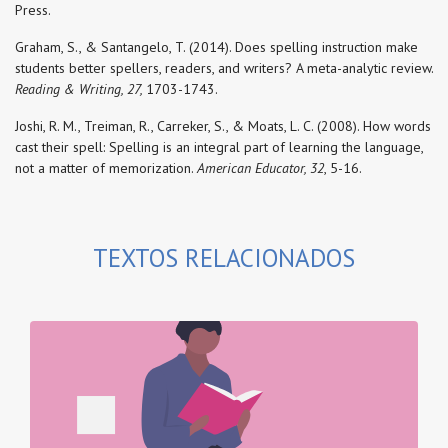
Press.
Graham, S., & Santangelo, T. (2014). Does spelling instruction make
students better spellers, readers, and writers? A meta-analytic review.
Reading & Writing, 27,
1703-1743.
Joshi, R. M., Treiman, R., Carreker, S., & Moats, L. C. (2008). How words
cast their spell: Spelling is an integral part of learning the language,
not a matter of memorization.
American Educator, 32
, 5-16.
TEXTOS RELACIONADOS