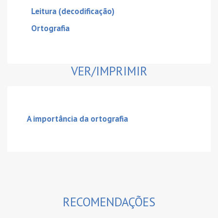
Leitura (decodificação)
Ortografia
VER/IMPRIMIR
A importância da ortografia
RECOMENDAÇÕES