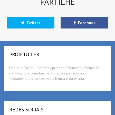
PARTILHE
Twitter
Facebook
PROJETO LER
Leitura e Escrita – Recursos pretende fornecer informação
científica que contribua para opções pedagógicas
fundamentadas, no ensino da leitura e da escrita.
REDES SOCIAIS