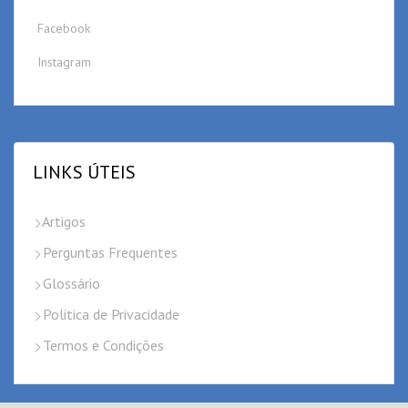
Facebook
Instagram
LINKS ÚTEIS
Artigos
Perguntas Frequentes
Glossário
Politica de Privacidade
Termos e Condições