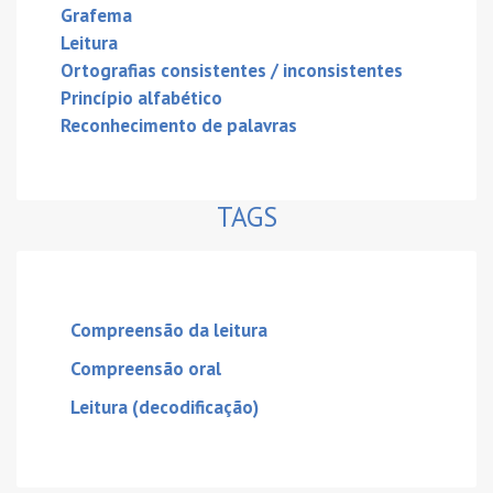
Grafema
Leitura
Ortografias consistentes / inconsistentes
Princípio alfabético
Reconhecimento de palavras
TAGS
Compreensão da leitura
Compreensão oral
Leitura (decodificação)