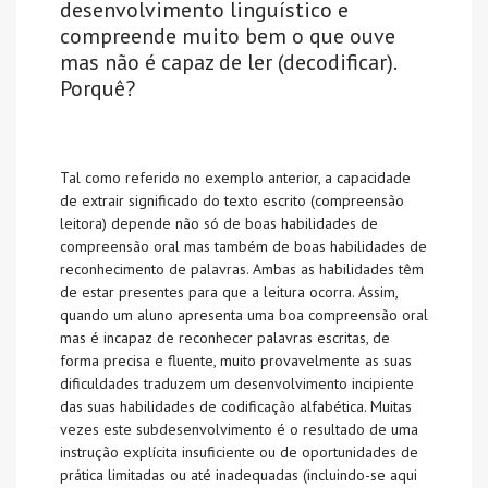
desenvolvimento linguístico e
compreende muito bem o que ouve
mas não é capaz de ler (decodificar).
Porquê?
Tal como referido no exemplo anterior, a capacidade
de extrair significado do texto escrito (compreensão
leitora) depende não só de boas habilidades de
compreensão oral mas também de boas habilidades de
reconhecimento de palavras. Ambas as habilidades têm
de estar presentes para que a leitura ocorra. Assim,
quando um aluno apresenta uma boa compreensão oral
mas é incapaz de reconhecer palavras escritas, de
forma precisa e fluente, muito provavelmente as suas
dificuldades traduzem um desenvolvimento incipiente
das suas habilidades de codificação alfabética. Muitas
vezes este subdesenvolvimento é o resultado de uma
instrução explícita insuficiente ou de oportunidades de
prática limitadas ou até inadequadas (incluindo-se aqui