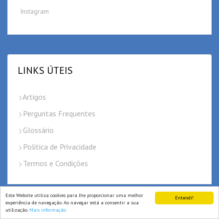
Instagram
LINKS ÚTEIS
Artigos
Perguntas Frequentes
Glossário
Politica de Privacidade
Termos e Condições
Este Website utiliza cookies para lhe proporcionar uma melhor
Entendi!
experiência de navegação. Ao navegar está a consentir a sua
utilização.
Mais informação