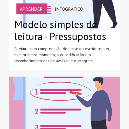
APRENDER
INFOGRÁFICO
Modelo simples de
leitura - Pressupostos
A leitura com compreensão de um texto escrito requer,
num primeiro momento, a decodificação e o
reconhecimento das palavras que o integram.