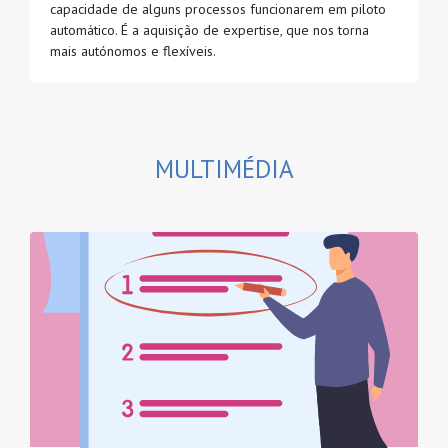
capacidade de alguns processos funcionarem em piloto
automático. É a aquisição de expertise, que nos torna
mais autónomos e flexíveis.
MULTIMÉDIA