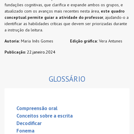
fundações cognitivas, que clarifica e expande ambos os grupos, e
atualizado com os avanços mais recentes nesta área,
este quadro
conceptual
permite guiar a atividade do professor
, ajudando-o a
identificar as habilidades críticas que devem ser priorizadas durante
a instrução da leitura.
Autoria:
Maria Inês Gomes
Edição gráfica:
Vera Antunes
Publicação
:
22.janeiro.2024
GLOSSÁRIO
Compreensão oral
Conceitos sobre a escrita
Decodificar
Fonema