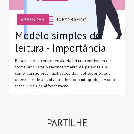
APRENDER
INFOGRÁFICO
Modelo simples de
leitura - Importância
Para uma boa compreensão da leitura contribuem de
forma articulada o reconhecimento de palavras e a
compreensão oral, habilidades de nível superior, que
devem ser desenvolvidas, de modo integrado, desde as
fases iniciais da alfabetização.
PARTILHE