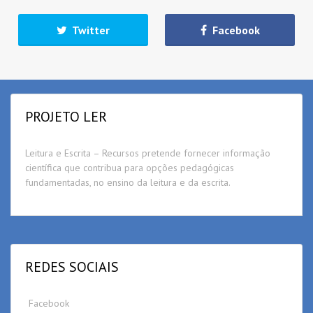
Twitter
Facebook
PROJETO LER
Leitura e Escrita – Recursos pretende fornecer informação
científica que contribua para opções pedagógicas
fundamentadas, no ensino da leitura e da escrita.
REDES SOCIAIS
Facebook