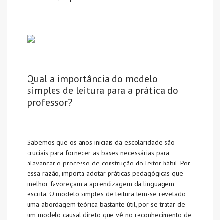
Qual a importância do modelo
simples de leitura para a prática do
professor?
Sabemos que os anos iniciais da escolaridade são
cruciais para fornecer as bases necessárias para
alavancar o processo de construção do leitor hábil. Por
essa razão, importa adotar práticas pedagógicas que
melhor favoreçam a aprendizagem da linguagem
escrita. O modelo simples de leitura tem-se revelado
uma abordagem teórica bastante útil, por se tratar de
um modelo causal direto que vê no reconhecimento de