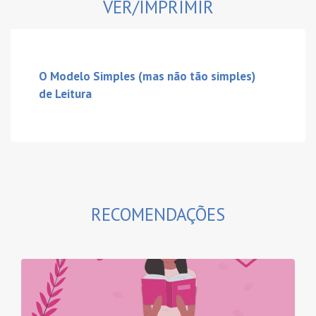
VER/IMPRIMIR
O Modelo Simples (mas não tão simples)
de Leitura
RECOMENDAÇÕES