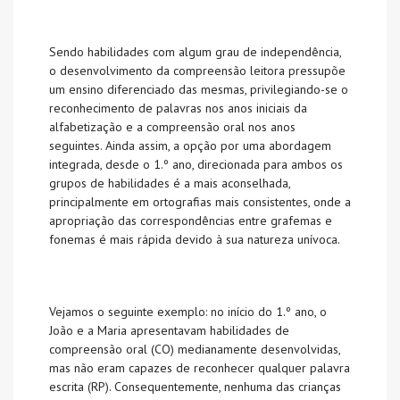
Sendo habilidades com algum grau de independência,
o desenvolvimento da compreensão leitora pressupõe
um ensino diferenciado das mesmas, privilegiando-se o
reconhecimento de palavras nos anos iniciais da
alfabetização e a compreensão oral nos anos
seguintes. Ainda assim, a opção por uma abordagem
integrada, desde o 1.º ano, direcionada para ambos os
grupos de habilidades é a mais aconselhada,
principalmente em ortografias mais consistentes, onde a
apropriação das correspondências entre grafemas e
fonemas é mais rápida devido à sua natureza unívoca.
Vejamos o seguinte exemplo: no início do 1.º ano, o
João e a Maria apresentavam habilidades de
compreensão oral (CO) medianamente desenvolvidas,
mas não eram capazes de reconhecer qualquer palavra
escrita (RP). Consequentemente, nenhuma das crianças